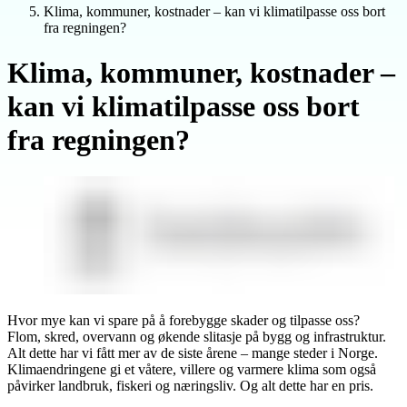
Klima, kommuner, kostnader – kan vi klimatilpasse oss bort
fra regningen?
Klima, kommuner, kostnader –
kan vi klimatilpasse oss bort
fra regningen?
Hvor mye kan vi spare på å forebygge skader og tilpasse oss?
Flom, skred, overvann og økende slitasje på bygg og infrastruktur.
Alt dette har vi fått mer av de siste årene – mange steder i Norge.
Klimaendringene gi et våtere, villere og varmere klima som også
påvirker landbruk, fiskeri og næringsliv. Og alt dette har en pris.