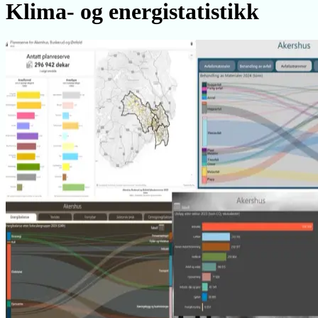
Klima- og energistatistikk