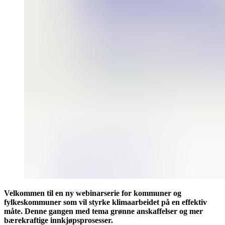
Velkommen til en ny webinarserie for kommuner og
fylkeskommuner som vil styrke klimaarbeidet på en effektiv
måte. Denne gangen med tema grønne anskaffelser og mer
bærekraftige innkjøpsprosesser.