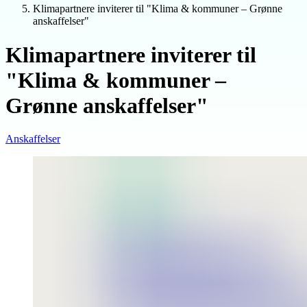
Klimapartnere inviterer til "Klima & kommuner – Grønne
anskaffelser"
Klimapartnere inviterer til
"Klima & kommuner –
Grønne anskaffelser"
Anskaffelser