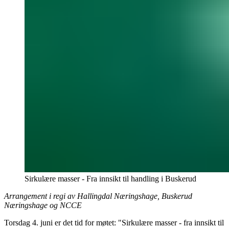
Sirkulære masser - Fra innsikt til handling i Buskerud
Arrangement i regi av Hallingdal Næringshage, Buskerud
Næringshage og NCCE
Torsdag 4. juni er det tid for møtet: "Sirkulære masser - fra innsikt til