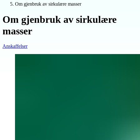
Om gjenbruk av sirkulære masser
Om gjenbruk av sirkulære
masser
Anskaffelser